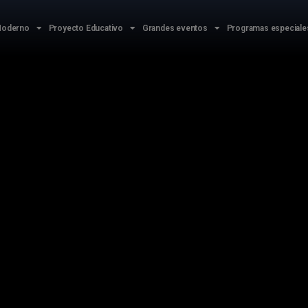
 Moderno
Proyecto Educativo
Grandes eventos
Programas especiale