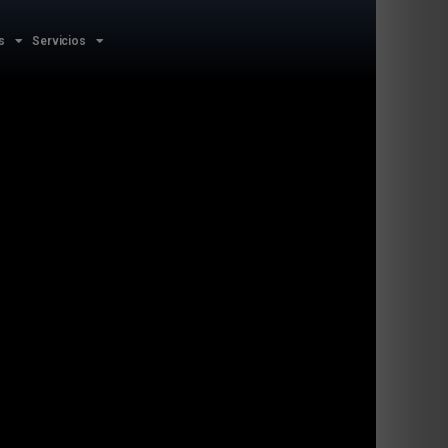
s
Servicios