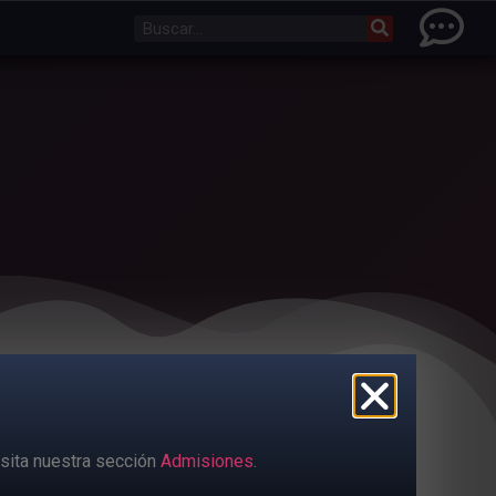
sita nuestra sección
Admisiones
.