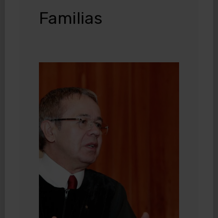
Familias