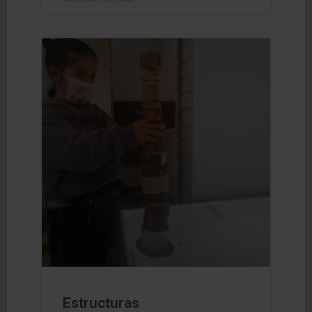
Estructuras