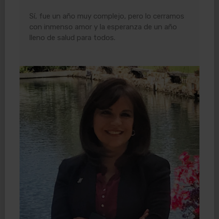
Sí, fue un año muy complejo, pero lo cerramos
con inmenso amor y la esperanza de un año
lleno de salud para todos.