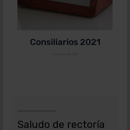
Consiliarios 2021
diciembre 20, 2021
Saludo de rectoría