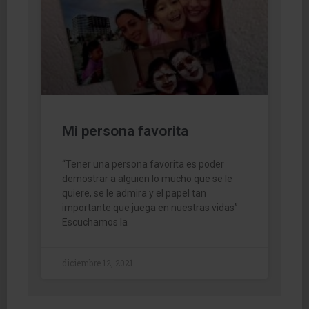
Mi persona favorita
“Tener una persona favorita es poder
demostrar a alguien lo mucho que se le
quiere, se le admira y el papel tan
importante que juega en nuestras vidas”
Escuchamos la
diciembre 12, 2021