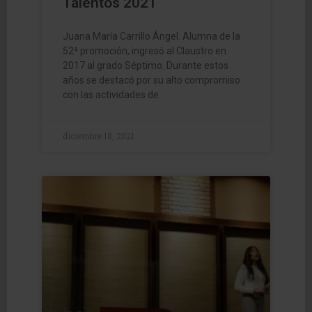
Talentos 2021
Juana María Carrillo Ángel. Alumna de la
52ª promoción, ingresó al Claustro en
2017 al grado Séptimo. Durante estos
años se destacó por su alto compromiso
con las actividades de
diciembre 18, 2021