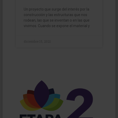
Un proyecto que surge del interés por la
construcción y las estructuras que nos
rodean, las que se inventan o en las que
vivimos. Cuando se expone el material y
diciembre 15, 2021