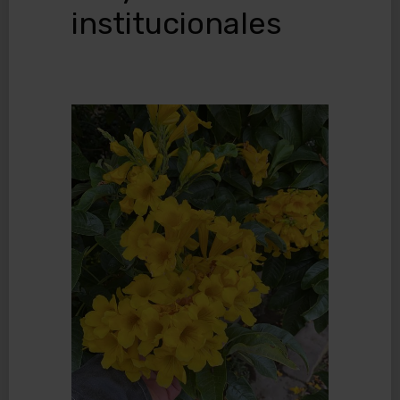
institucionales