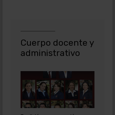
Cuerpo docente y
administrativo