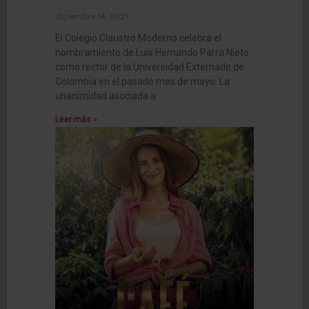
diciembre 14, 2021
El Colegio Claustro Moderno celebra el
nombramiento de Luis Hernando Parra Nieto
como rector de la Universidad Externado de
Colombia en el pasado mes de mayo. La
unanimidad asociada a
Leer más »