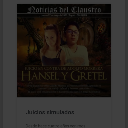
Juicios simulados
Desde hace cuatro años venimos