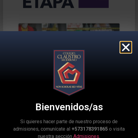
Bienvenidos/as
Si quieres hacer parte de nuestro proceso de
admisiones, comunícate al
+573178391865
o visita
nuestra sección
Admisiones
.