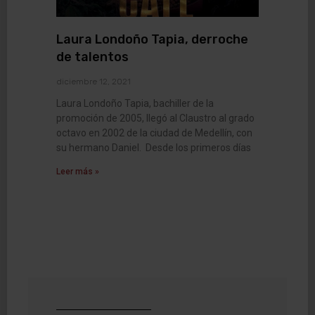
Laura Londoño Tapia, derroche
de talentos
diciembre 12, 2021
Laura Londoño Tapia, bachiller de la
promoción de 2005, llegó al Claustro al grado
octavo en 2002 de la ciudad de Medellín, con
su hermano Daniel. Desde los primeros días
Leer más »