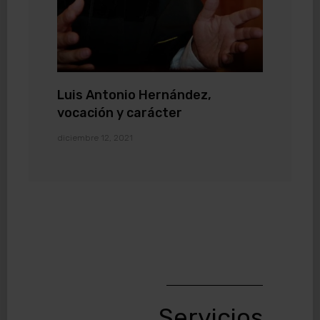
Luis Antonio Hernández,
vocación y carácter
diciembre 12, 2021
Servicios