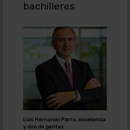
bachilleres
Luis Hernando Parra, excelencia
y don de gentes