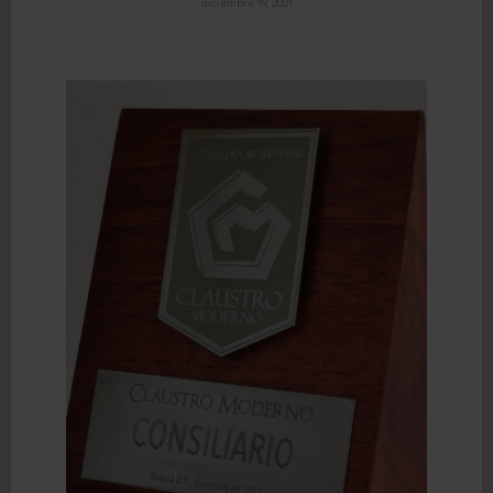
diciembre 19, 2021