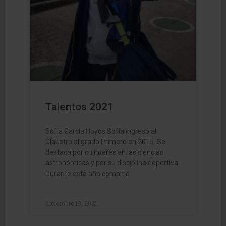
Talentos 2021
Sofía García Hoyos Sofía ingresó al
Claustro al grado Primero en 2015. Se
destaca por su interés en las ciencias
astronómicas y por su disciplina deportiva.
Durante este año compitió
diciembre 19, 2021