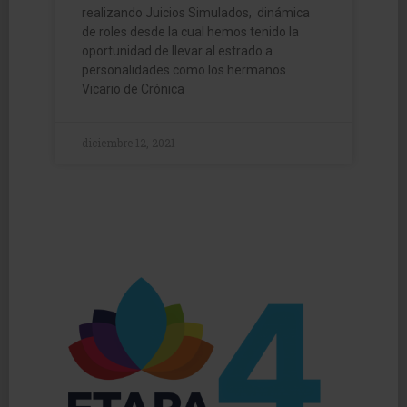
realizando Juicios Simulados, dinámica
de roles desde la cual hemos tenido la
oportunidad de llevar al estrado a
personalidades como los hermanos
Vicario de Crónica
diciembre 12, 2021