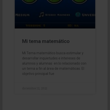
Mi tema matemático
Mi Tema matemático busca estimular y
desarrollar inquietudes e intereses de
alumnos y alumnas en lo relacionado con
un tema a fin al área de matemáticas. El
objetivo principal fue
diciembre 12, 2021