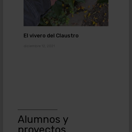
El vivero del Claustro
diciembre 12, 2021
Alumnos y
proyectos