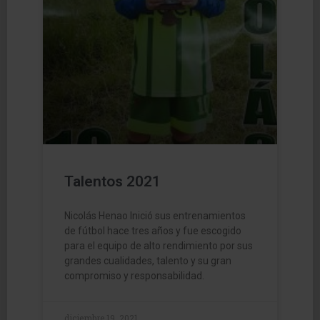
Talentos 2021
Nicolás Henao Inició sus entrenamientos
de fútbol hace tres años y fue escogido
para el equipo de alto rendimiento por sus
grandes cualidades, talento y su gran
compromiso y responsabilidad.
diciembre 19, 2021