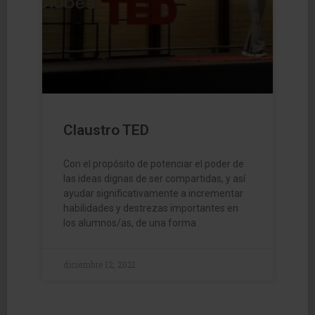
Claustro TED
Con el propósito de potenciar el poder de
las ideas dignas de ser compartidas, y así
ayudar significativamente a incrementar
habilidades y destrezas importantes en
los alumnos/as, de una forma
diciembre 12, 2021