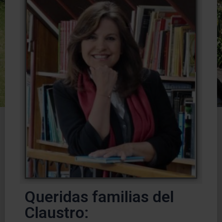
Queridas familias del
Claustro: