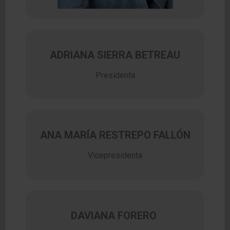
ADRIANA SIERRA BETREAU
Presidenta
ANA MARÍA RESTREPO FALLÓN
Vicepresidenta
DAVIANA FORERO