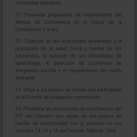
comunidad educativa.
11. Presentar propuestas de mejoramiento del
Manual de Convivencia en el marco de la
Constitución
y la ley.
12. Colaborar en las actividades destinadas a la
promoción de la salud física y mental de los
educandos, l
a solución de las dificultades de
aprendizaje, la detección de problemas de
integración escolar y el
mejoramiento del medio
ambiente.
13. Elegir a los padres de familia que participarán
en el Comité de evaluación y promoción.
14. Presentar las propuestas de modificación del
PEI del Claustro que surjan de los padres de
familia
de conformidad con lo previsto en los
artículos 14, 15 y 16 del Decreto 1860 de 1994.