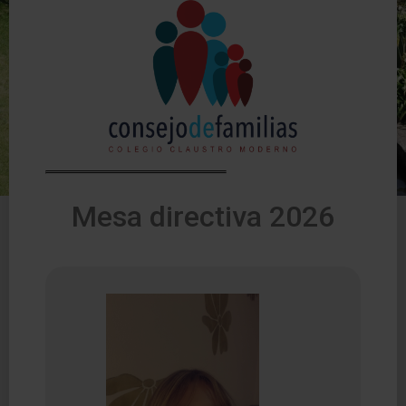
Mesa directiva 2026