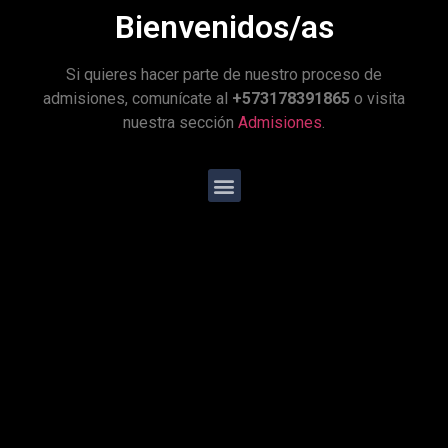
Bienvenidos/as
Si quieres hacer parte de nuestro proceso de
admisiones, comunícate al
+573178391865
o visita
nuestra sección
Admisiones
.