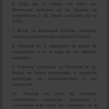
6. Exigir que el Colegio con todos sus
alumnos/as participen en las pruebas de
competencias y de
Estado realizadas por el
ICFES.
7. Apoyar las actividades artísticas, científicas,
técnicas y deportivas que organice el Colegio.
8. Participar en la elaboración de planes de
mejoramiento y en el logro de los objetivos
planteados.
9. Promover actividades de formación de los
padres de familia encaminadas a desarrollar
estrategias
de acompañamiento a los
alumnos/as.
10. Propiciar un clima de confianza,
entendimiento, integración, solidaridad y
concertación entre todos
los estamentos de la