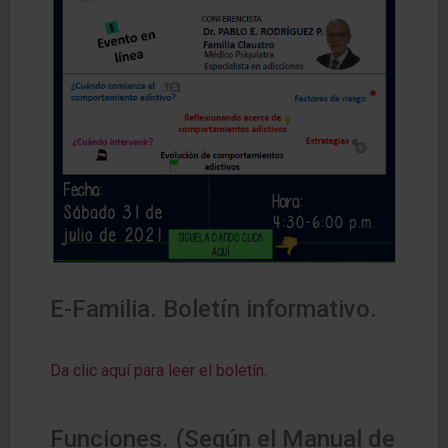
E-Familia. Boletín informativo.
Da clic aquí para leer el boletín.
Funciones. (Según el Manual de