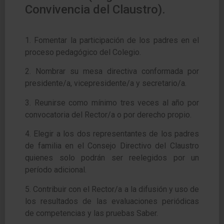
Convivencia del Claustro).
1. Fomentar la participación de los padres en el
proceso pedagógico del Colegio.
2. Nombrar su mesa directiva conformada por
presidente/a, vicepresidente/a y secretario/a.
3. Reunirse como mínimo tres veces al año por
convocatoria del Rector/a o por derecho propio.
4. Elegir a los dos representantes de los padres
de familia en el Consejo Directivo del Claustro
quienes
solo podrán ser reelegidos por un
período adicional.
5. Contribuir con el Rector/a a la difusión y uso de
los resultados de las evaluaciones periódicas
de
competencias y las pruebas Saber.