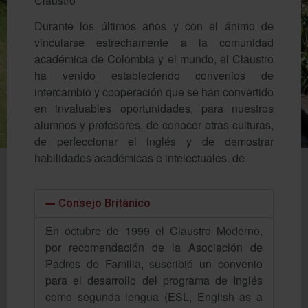
Claustro
Durante los últimos años y con el ánimo de
vincularse estrechamente a la comunidad
académica de Colombia y el mundo, el Claustro
ha venido estableciendo convenios de
intercambio y cooperación que se han convertido
en invaluables oportunidades, para nuestros
alumnos y profesores, de conocer otras culturas,
de perfeccionar el inglés y de demostrar
habilidades académicas e intelectuales. de
Consejo Británico
En octubre de 1999 el Claustro Moderno,
por recomendación de la Asociación de
Padres de Familia, suscribió un convenio
para el desarrollo del programa de Inglés
como segunda lengua (ESL, English as a