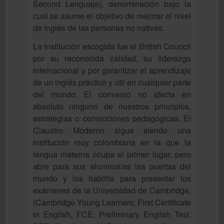
Second Lenguaje), denominación bajo la
cual se asume el objetivo de mejorar el nivel
de inglés de las personas no nativas.
La institución escogida fue el British Council
por su reconocida calidad, su liderazgo
internacional y por garantizar el aprendizaje
de un inglés práctico y útil en cualquier parte
del mundo. El convenio no afecta en
absoluto ninguno de nuestros principios,
estrategias o convicciones pedagógicas. El
Claustro Moderno sigue siendo una
institución muy colombiana en la que la
lengua materna ocupa el primer lugar, pero
abre para sus alumnos/as las puertas del
mundo y los habilita para presentar los
exámenes de la Universidad de Cambridge,
(Cambridge Young Learners; First Certificate
in English, FCE; Preliminary English Test,