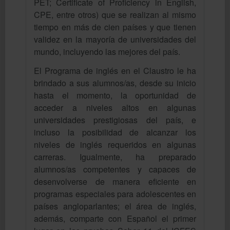
PET; Certificate of Proficiency in English,
CPE, entre otros) que se realizan al mismo
tiempo en más de cien países y que tienen
validez en la mayoría de universidades del
mundo, incluyendo las mejores del país.
El Programa de inglés en el Claustro le ha
brindado a sus alumnos/as, desde su inicio
hasta el momento, la oportunidad de
acceder a niveles altos en algunas
universidades prestigiosas del país, e
incluso la posibilidad de alcanzar los
niveles de inglés requeridos en algunas
carreras. Igualmente, ha preparado
alumnos/as competentes y capaces de
desenvolverse de manera eficiente en
programas especiales para adolescentes en
países angloparlantes; el área de inglés,
además, comparte con Español el primer