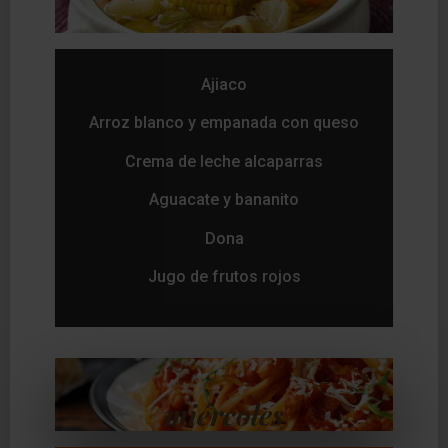
Ajiaco
Arroz blanco y empanada con queso
Crema de leche alcaparras
Aguacate y bananito
Dona
Jugo de frutos rojos
miércoles